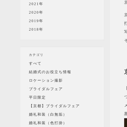
2021年
2020年
2019年
2018年
カテゴリ
すべて
結婚式のお役立ち情報
ロケーション撮影
ブライダルフェア
平日限定
【京都】ブライダルフェア
婚礼和装（白無垢）
婚礼和装（色打掛）