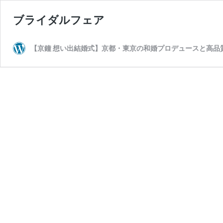
ブライダルフェア
【京鐘 想い出結婚式】京都・東京の和婚プロデュースと高品