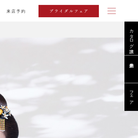
来店予約
ブライダルフェア
カタログ請求
フェア