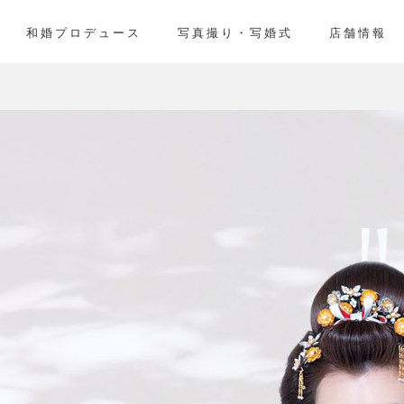
和婚プロデュース
写真撮り・写婚式
店舗情報