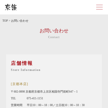
京都・東京で和装、和婚プロデュースなら「京鐘」
TOP
>
お問い合わせ
お問い合わせ
Contact
店舗情報
Store Information
[京都本店]
〒602-0898 京都府京都市上京区相国寺門前町647－1
TEL
075-411-1151
営業時間
平日10：00～18：00／土日祝10：00～18：30