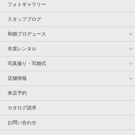
フォトギャラリー
スタッフブログ
和婚プロデュース
衣裳レンタル
写真撮り・写婚式
店舗情報
来店予約
カタログ請求
お問い合わせ