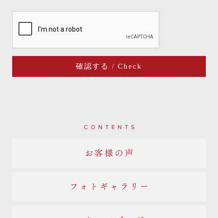
Contents
お客様の声
フォトギャラリー