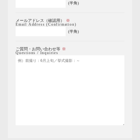
(半角)
メールアドレス（確認用）
Email Address (Confirmation)
(半角)
ご質問・お問い合わせ等
Questions / Inquiries