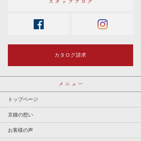
スタッフブログ
facebook
instagram
カタログ請求
メニュー
トップページ
京鐘の想い
お客様の声