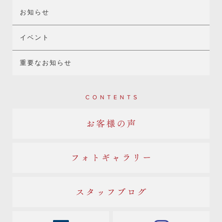
お知らせ
イベント
重要なお知らせ
Contents
お客様の声
フォトギャラリー
スタッフブログ