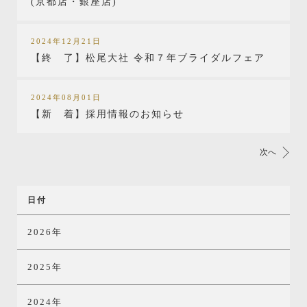
(京都店・銀座店)
2024年12月21日
【終 了】松尾大社 令和７年ブライダルフェア
2024年08月01日
【新 着】採用情報のお知らせ
次へ
日付
2026年
2025年
2024年