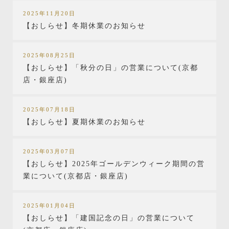
2025年11月20日
【おしらせ】冬期休業のお知らせ
2025年08月25日
【おしらせ】「秋分の日」の営業について(京都
店・銀座店)
2025年07月18日
【おしらせ】夏期休業のお知らせ
2025年03月07日
【おしらせ】2025年ゴールデンウィーク期間の営
業について(京都店・銀座店)
2025年01月04日
【おしらせ】「建国記念の日」の営業について