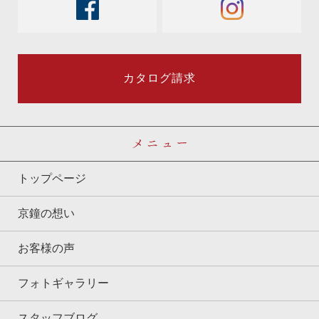
facebook
instagram
カタログ請求
メニュー
トップページ
京鐘の想い
お客様の声
フォトギャラリー
スタッフブログ