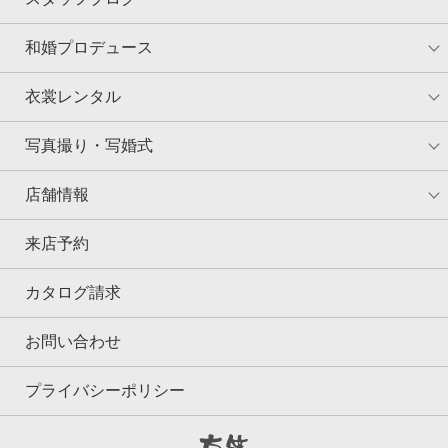
和婚プロデュース
衣裳レンタル
写真撮り・写婚式
店舗情報
来店予約
カタログ請求
お問い合わせ
プライバシーポリシー
京鐘