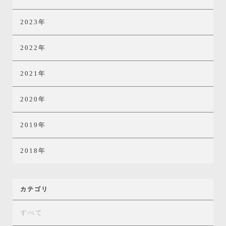
2023年
2022年
2021年
2020年
2019年
2018年
カテゴリ
すべて