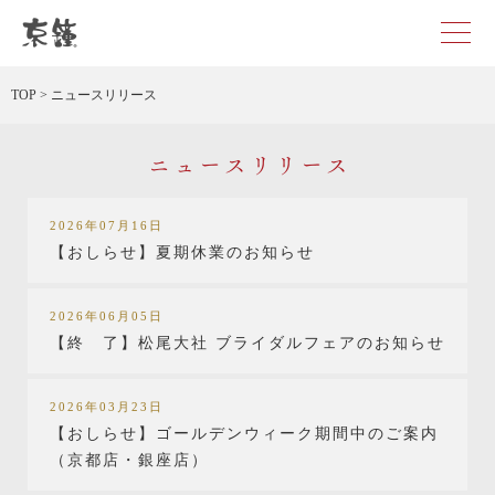
京都・東京で和装、和婚プロデュースなら「京鐘」
TOP
>
ニュースリリース
ニュースリリース
2026年07月16日
【おしらせ】夏期休業のお知らせ
2026年06月05日
【終 了】松尾大社 ブライダルフェアのお知らせ
2026年03月23日
【おしらせ】ゴールデンウィーク期間中のご案内
（京都店・銀座店）