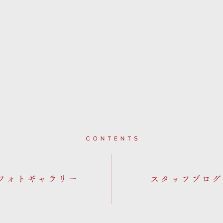
Contents
フォトギャラリー