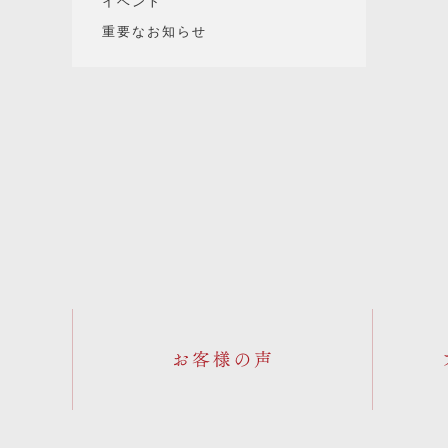
イベント
重要なお知らせ
お客様の声