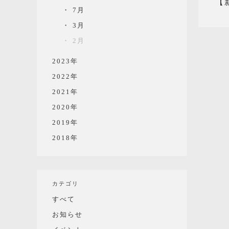
【新
7月
3月
2月
2023年
2022年
2021年
2020年
2019年
2018年
カテゴリ
すべて
お知らせ