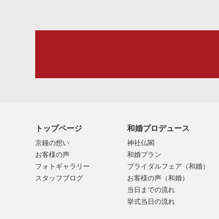
トップページ
和婚プロデュース
京鐘の想い
神社仏閣
お客様の声
和婚プラン
フォトギャラリー
ブライダルフェア（和婚）
スタッフブログ
お客様の声（和婚）
当日までの流れ
挙式当日の流れ