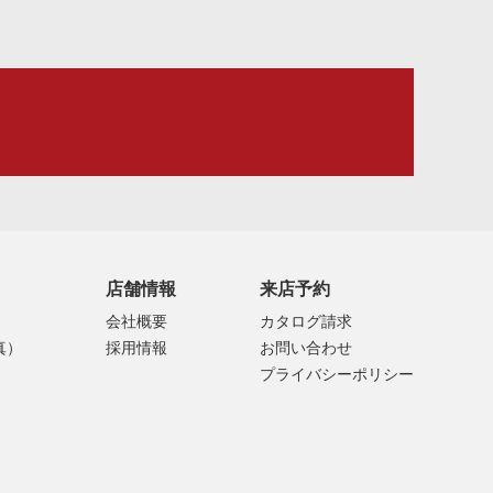
店舗情報
来店予約
会社概要
カタログ請求
真）
採用情報
お問い合わせ
プライバシーポリシー