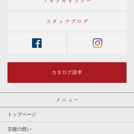
フォトギャラリー
スタッフブログ
facebook
instagram
カタログ請求
メニュー
トップページ
京鐘の想い