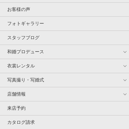
お客様の声
フォトギャラリー
スタッフブログ
和婚プロデュース
衣裳レンタル
写真撮り・写婚式
店舗情報
来店予約
カタログ請求