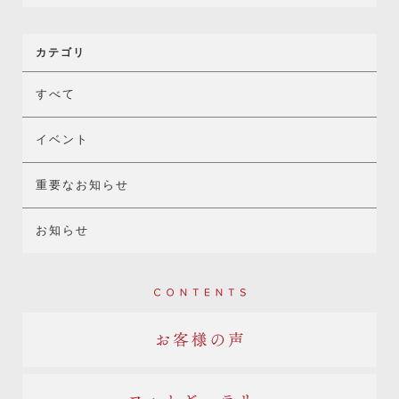
カテゴリ
すべて
イベント
重要なお知らせ
お知らせ
Contents
お客様の声