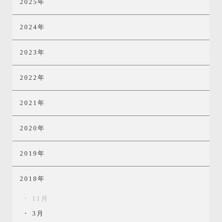
2025年
2024年
2023年
2022年
2021年
2020年
2019年
2018年
11月
3月