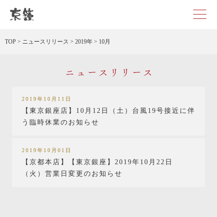
京都・東京で和装、和婚プロデュースなら「京鐘」
TOP
>
ニュースリリース
>
2019年
>
10月
ニュースリリース
2019年10月11日
【東京銀座店】10月12日（土）台風19号接近に伴
う臨時休業のお知らせ
2019年10月01日
【京都本店】【東京銀座】2019年10月22日
（火）営業日変更のお知らせ