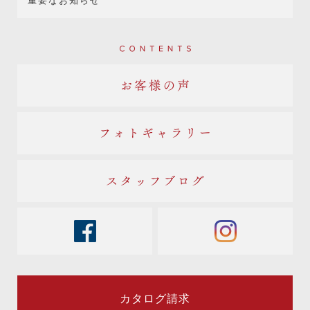
重要なお知らせ
Contents
お客様の声
フォトギャラリー
スタッフブログ
facebook
instagram
カタログ請求