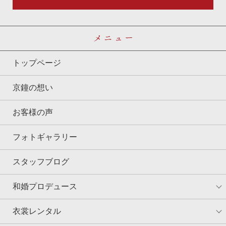
メニュー
トップページ
京鐘の想い
お客様の声
フォトギャラリー
スタッフブログ
和婚プロデュース
衣裳レンタル