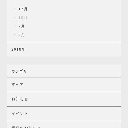
12月
10月
7月
4月
2018年
カテゴリ
すべて
お知らせ
イベント