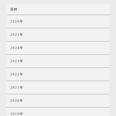
日付
2026年
2025年
2024年
2023年
2022年
2021年
2020年
2019年