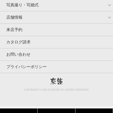
写真撮り・写婚式
店舗情報
来店予約
カタログ請求
お問い合わせ
プライバシーポリシー
京鐘
COPYRIGHT © 2026 KYOKANE ALL RIGHTS RESERVED.