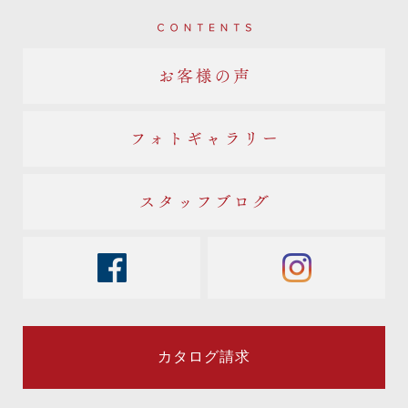
Contents
お客様の声
フォトギャラリー
スタッフブログ
facebook
instagram
カタログ請求