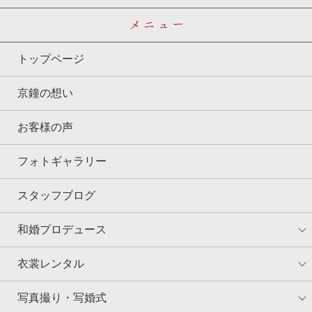
メニュー
トップページ
京鐘の想い
お客様の声
フォトギャラリー
スタッフブログ
和婚プロデュース
衣裳レンタル
写真撮り・写婚式