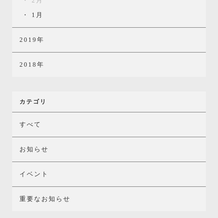
2月
1月
2019年
2018年
カテゴリ
すべて
お知らせ
イベント
重要なお知らせ