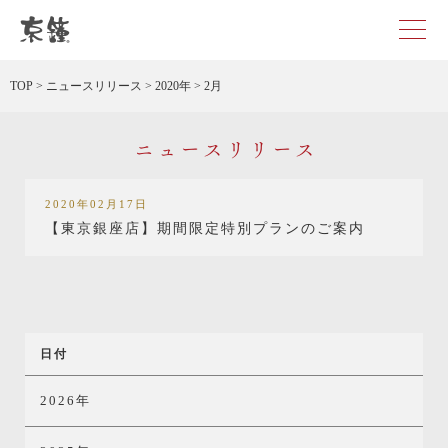
京都・東京で和装、和婚プロデュースなら「京鐘」
TOP
>
ニュースリリース
>
2020年
>
2月
ニュースリリース
2020年02月17日
【東京銀座店】期間限定特別プランのご案内
日付
2026年