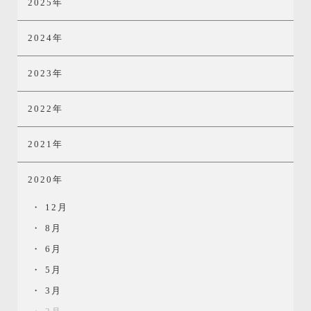
2025年
2024年
2023年
2022年
2021年
2020年
12月
8月
6月
5月
3月