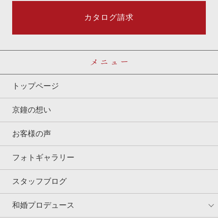
カタログ請求
メニュー
トップページ
京鐘の想い
お客様の声
フォトギャラリー
スタッフブログ
和婚プロデュース