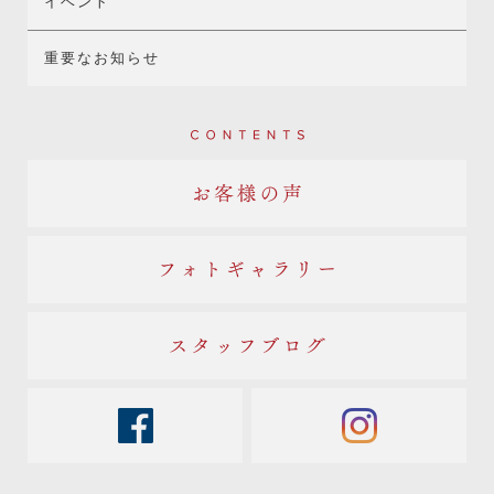
イベント
重要なお知らせ
Contents
お客様の声
フォトギャラリー
スタッフブログ
facebook
instagram