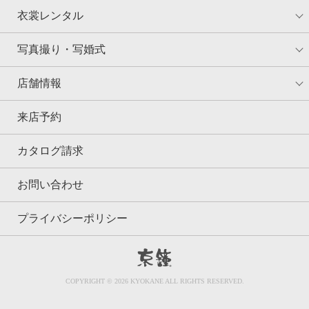
衣裳レンタル
写真撮り・写婚式
店舗情報
来店予約
カタログ請求
お問い合わせ
プライバシーポリシー
京鐘
COPYRIGHT © 2026 KYOKANE ALL RIGHTS RESERVED.