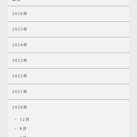
2026年
2025年
2024年
2023年
2022年
2021年
2020年
12月
8月