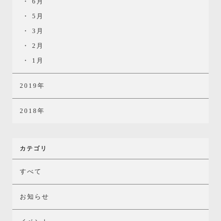
6月
5月
3月
2月
1月
2019年
2018年
カテゴリ
すべて
お知らせ