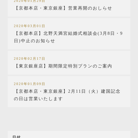
2020年05月29日
【京都本店・東京銀座】営業再開のおしらせ
2020年03月01日
【京都本店】北野天満宮結婚式相談会(3月8日・9
日)中止のお知らせ
2020年02月17日
【東京銀座店】期間限定特別プランのご案内
2020年01月09日
【京都本店・東京銀座】2月11日（火）建国記念
の日は営業いたします
日付