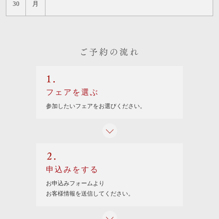
30
月
ご予約の流れ
1.
フェアを選ぶ
参加したいフェアを
お選びください。
2.
申込みをする
お申込みフォームより
お客様情報を送信してください。