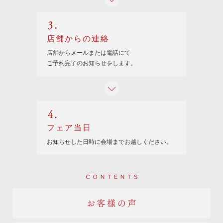
3.
店舗からの連絡
店舗からメールまたは電話にて
ご予約完了のお知らせをします。
4.
フェア当日
お知らせした日時に
会場までお越しください。
Contents
お客様の声