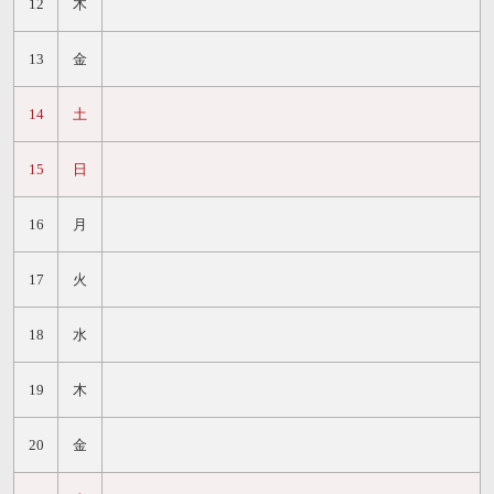
12
木
13
金
14
土
15
日
16
月
17
火
18
水
19
木
20
金