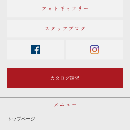
フォトギャラリー
スタッフブログ
facebook
instagram
カタログ請求
メニュー
トップページ