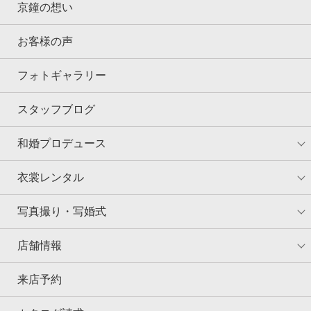
京鐘の想い
お客様の声
フォトギャラリー
スタッフブログ
和婚プロデュース
衣裳レンタル
写真撮り・写婚式
店舗情報
来店予約