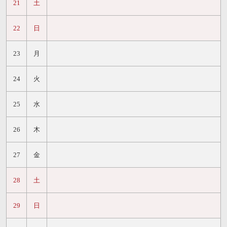
21
土
22
日
23
月
24
火
25
水
26
木
27
金
28
土
29
日