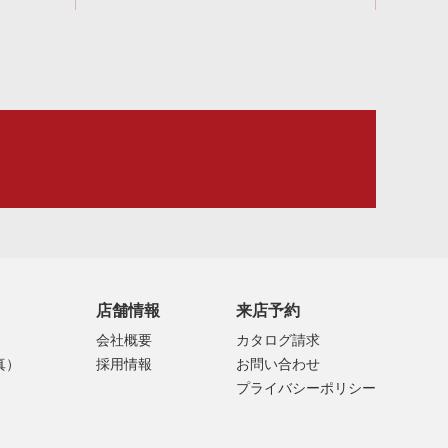
店舗情報
来店予約
会社概要
カタログ請求
真）
採用情報
お問い合わせ
プライバシーポリシー