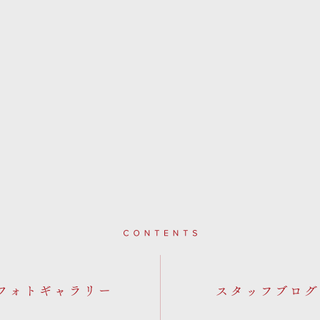
Contents
フォトギャラリー