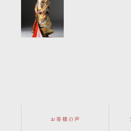
お客様の声