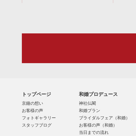
トップページ
和婚プロデュース
京鐘の想い
神社仏閣
お客様の声
和婚プラン
フォトギャラリー
ブライダルフェア（和婚）
スタッフブログ
お客様の声（和婚）
当日までの流れ