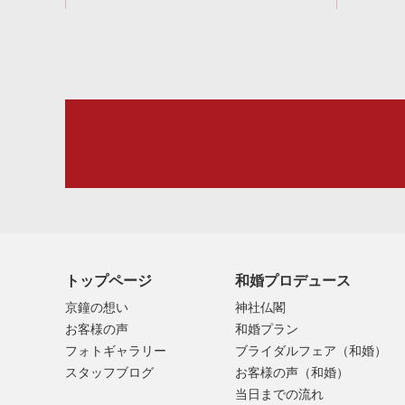
トップページ
和婚プロデュース
京鐘の想い
神社仏閣
お客様の声
和婚プラン
フォトギャラリー
ブライダルフェア（和婚）
スタッフブログ
お客様の声（和婚）
当日までの流れ