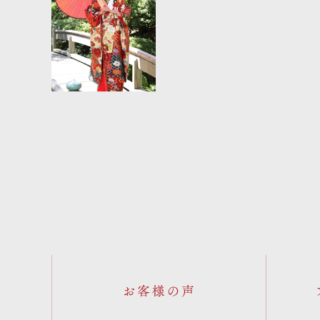
お客様の声