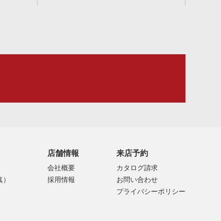
店舗情報
来店予約
会社概要
カタログ請求
真）
採用情報
お問い合わせ
プライバシーポリシー