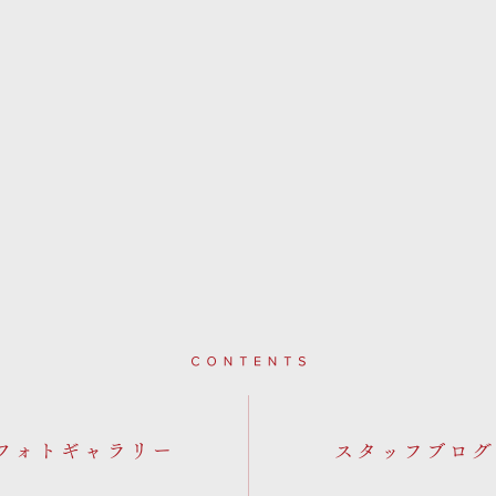
Contents
フォトギャラリー