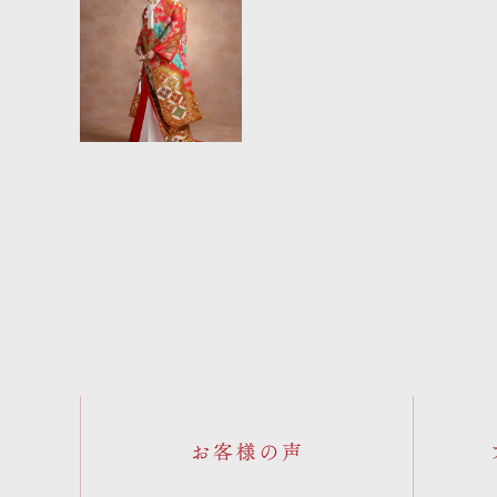
お客様の声