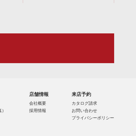
店舗情報
来店予約
会社概要
カタログ請求
真）
採用情報
お問い合わせ
プライバシーポリシー