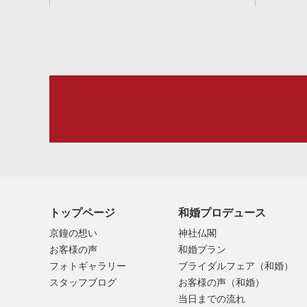
トップページ
和婚プロデュース
京鐘の想い
神社仏閣
お客様の声
和婚プラン
フォトギャラリー
ブライダルフェア（和婚）
スタッフブログ
お客様の声（和婚）
当日までの流れ