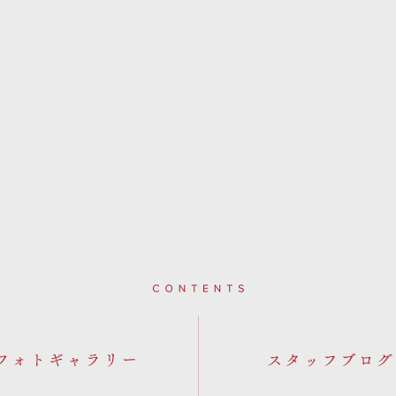
Contents
フォトギャラリー