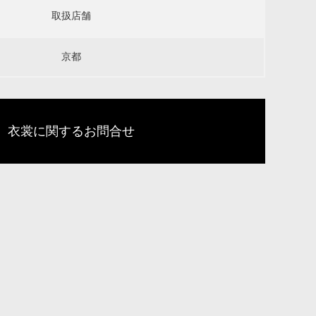
取扱店舗
京都
衣裳に関するお問合せ