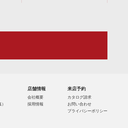
店舗情報
来店予約
会社概要
カタログ請求
真）
採用情報
お問い合わせ
プライバシーポリシー