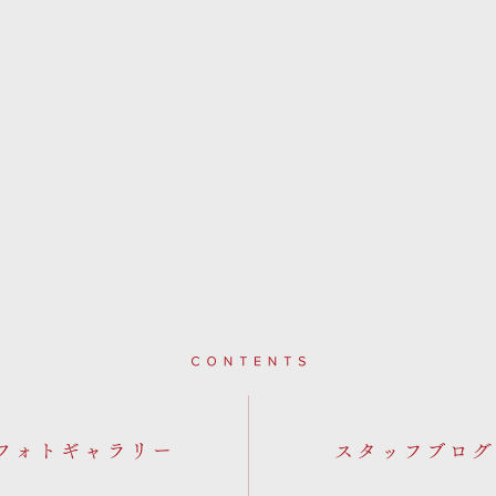
Contents
フォトギャラリー