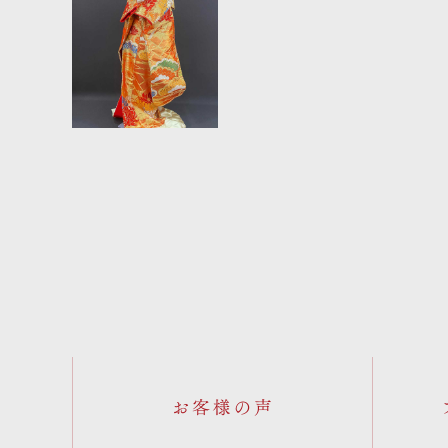
お客様の声