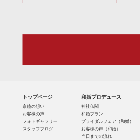
トップページ
和婚プロデュース
京鐘の想い
神社仏閣
お客様の声
和婚プラン
フォトギャラリー
ブライダルフェア（和婚）
スタッフブログ
お客様の声（和婚）
当日までの流れ