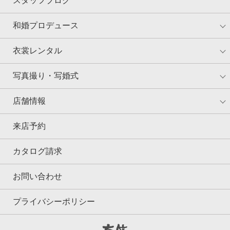
スタッフブログ
和婚プロデュース
衣裳レンタル
写真撮り・写婚式
店舗情報
来店予約
カタログ請求
お問い合わせ
プライバシーポリシー
京鐘