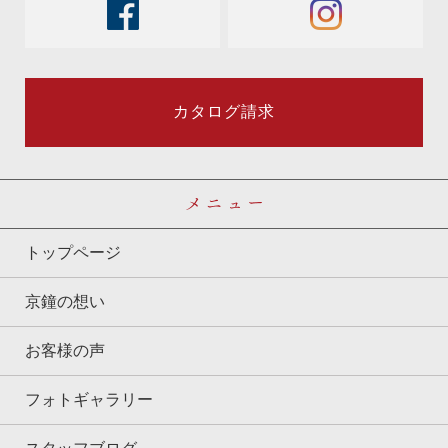
facebook
instagram
カタログ請求
メニュー
トップページ
京鐘の想い
お客様の声
フォトギャラリー