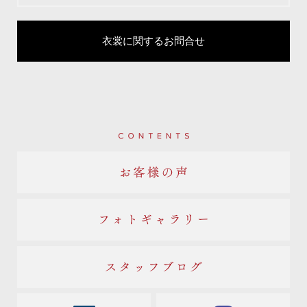
衣裳に関するお問合せ
Contents
お客様の声
フォトギャラリー
スタッフブログ