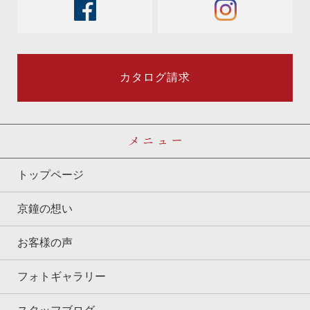
facebook
instagram
カタログ請求
メニュー
トップページ
京鐘の想い
お客様の声
フォトギャラリー