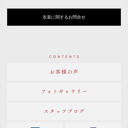
衣裳に関するお問合せ
Contents
お客様の声
フォトギャラリー
スタッフブログ