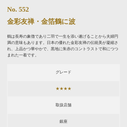
No. 552
金彩友禅・金箔鶴に波
鶴は長寿の象徴であり二羽で一生を添い遂げることから夫婦円
満の意味もあります。日本の優れた金彩友禅の伝統美が凝縮さ
れ、上品かつ華やかで、黒地に朱赤のコントラストで和につつ
まれた一着です。
グレード
★★★★
取扱店舗
銀座