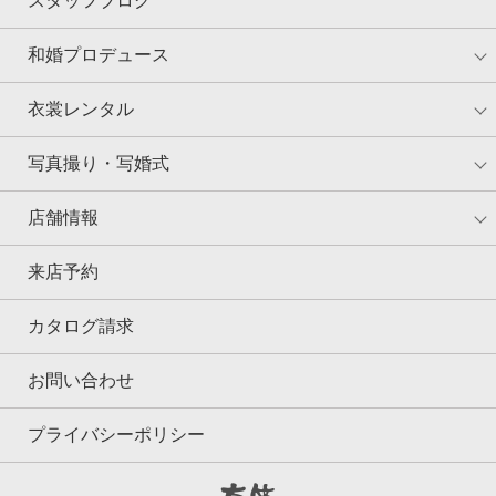
スタッフブログ
和婚プロデュース
衣裳レンタル
写真撮り・写婚式
店舗情報
来店予約
カタログ請求
お問い合わせ
プライバシーポリシー
京鐘