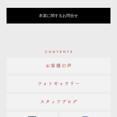
衣裳に関するお問合せ
Contents
お客様の声
フォトギャラリー
スタッフブログ