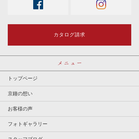
facebook
instagram
カタログ請求
メニュー
トップページ
京鐘の想い
お客様の声
フォトギャラリー