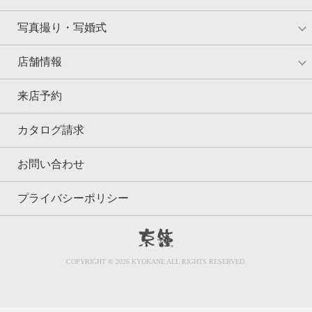
写真撮り・写婚式
店舗情報
来店予約
カタログ請求
お問い合わせ
プライバシーポリシー
京鐘
COPYRIGHT © 2026 KYOKANE ALL RIGHTS RESERVED.