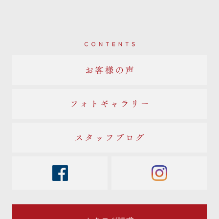
Contents
お客様の声
フォトギャラリー
スタッフブログ
facebook
instagram