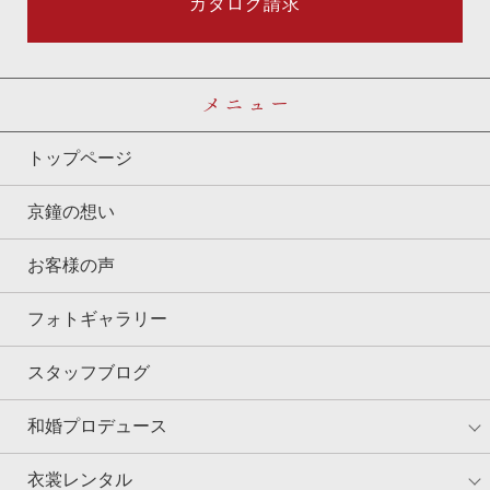
カタログ請求
メニュー
トップページ
京鐘の想い
お客様の声
フォトギャラリー
スタッフブログ
和婚プロデュース
衣裳レンタル