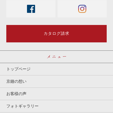
facebook
instagram
カタログ請求
メニュー
トップページ
京鐘の想い
お客様の声
フォトギャラリー