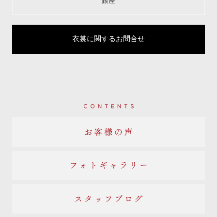
銀座
衣裳に関するお問合せ
Contents
お客様の声
フォトギャラリー
スタッフブログ