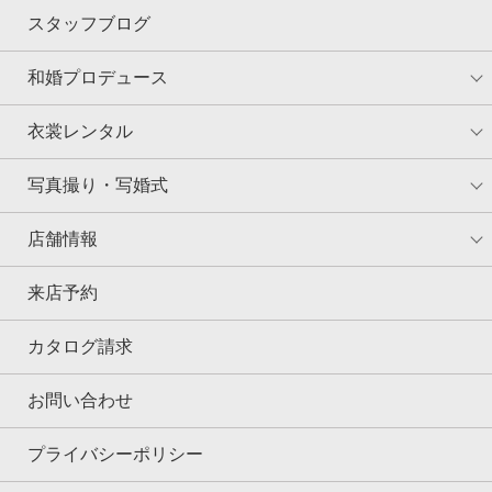
スタッフブログ
和婚プロデュース
衣裳レンタル
写真撮り・写婚式
店舗情報
来店予約
カタログ請求
お問い合わせ
プライバシーポリシー