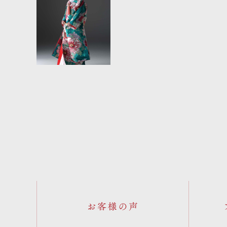
お客様の声