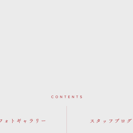
Contents
フォトギャラリー