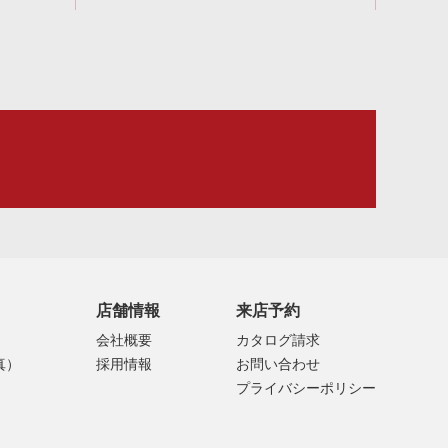
店舗情報
来店予約
会社概要
カタログ請求
真）
採用情報
お問い合わせ
プライバシーポリシー