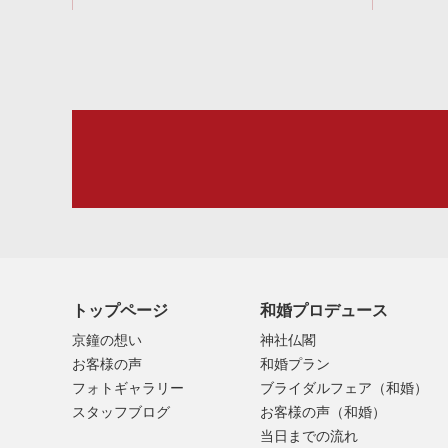
トップページ
和婚プロデュース
京鐘の想い
神社仏閣
お客様の声
和婚プラン
フォトギャラリー
ブライダルフェア（和婚）
スタッフブログ
お客様の声（和婚）
当日までの流れ