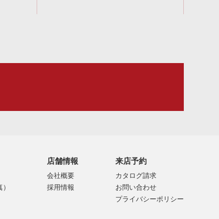
店舗情報
来店予約
会社概要
カタログ請求
真）
採用情報
お問い合わせ
プライバシーポリシー