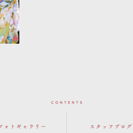
Contents
フォトギャラリー