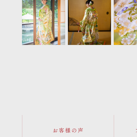
お客様の声