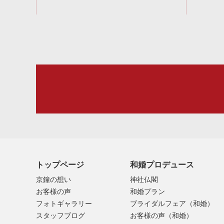
トップページ
和婚プロデュース
京鐘の想い
神社仏閣
お客様の声
和婚プラン
フォトギャラリー
ブライダルフェア（和婚）
スタッフブログ
お客様の声（和婚）