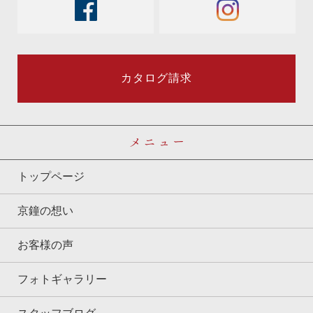
facebook
instagram
カタログ請求
メニュー
トップページ
京鐘の想い
お客様の声
フォトギャラリー