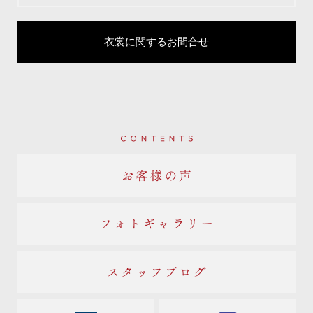
衣裳に関するお問合せ
Contents
お客様の声
フォトギャラリー
スタッフブログ