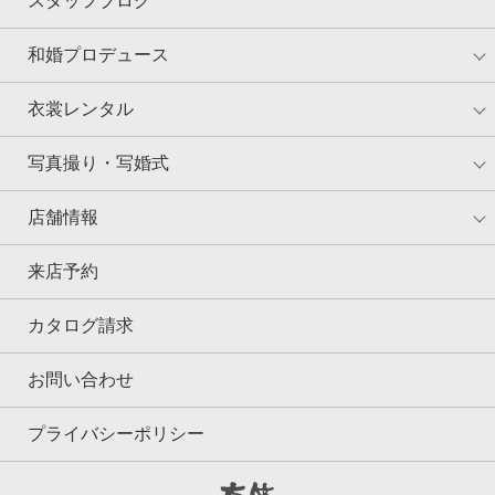
スタッフブログ
和婚プロデュース
衣裳レンタル
写真撮り・写婚式
店舗情報
来店予約
カタログ請求
お問い合わせ
プライバシーポリシー
京鐘