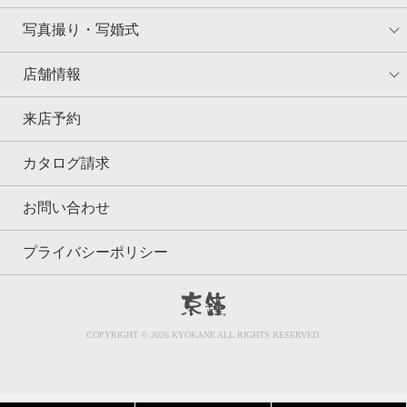
写真撮り・写婚式
店舗情報
来店予約
カタログ請求
お問い合わせ
プライバシーポリシー
京鐘
COPYRIGHT © 2026 KYOKANE ALL RIGHTS RESERVED.