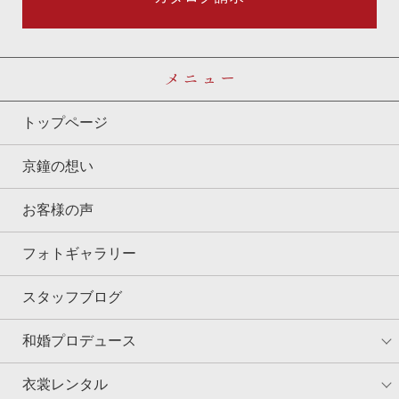
メニュー
トップページ
京鐘の想い
お客様の声
フォトギャラリー
スタッフブログ
和婚プロデュース
衣裳レンタル