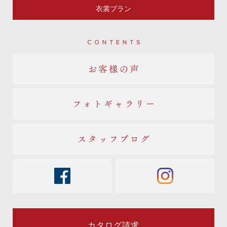
衣裳プラン
Contents
お客様の声
フォトギャラリー
スタッフブログ
facebook
instagram
カタログ請求