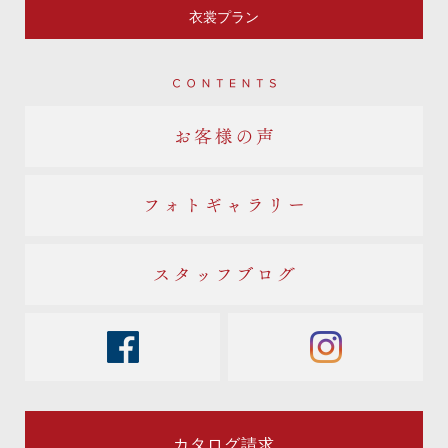
衣裳プラン
Contents
お客様の声
フォトギャラリー
スタッフブログ
facebook
instagram
カタログ請求