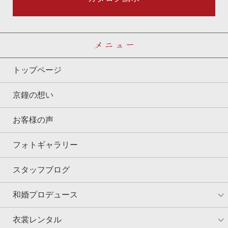
メニュー
トップページ
京鐘の想い
お客様の声
フォトギャラリー
スタッフブログ
和婚プロデュース
衣裳レンタル