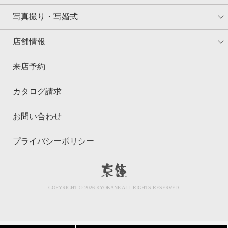
写真撮り・写婚式
店舗情報
来店予約
カタログ請求
お問い合わせ
プライバシーポリシー
京鐘
COPYRIGHT © 2026 KYOKANE ALL RIGHTS RESERVED.