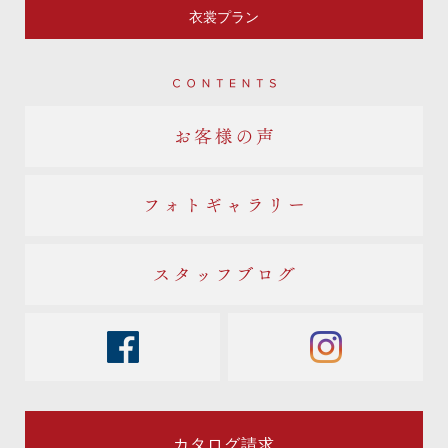
衣裳プラン
Contents
お客様の声
フォトギャラリー
スタッフブログ
facebook
instagram
カタログ請求