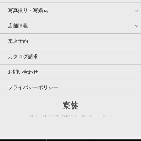
写真撮り・写婚式
店舗情報
来店予約
カタログ請求
お問い合わせ
プライバシーポリシー
京鐘
COPYRIGHT © 2026 KYOKANE ALL RIGHTS RESERVED.