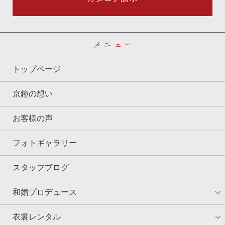
メニュー
トップページ
京鐘の想い
お客様の声
フォトギャラリー
スタッフブログ
和婚プロデュース
衣裳レンタル