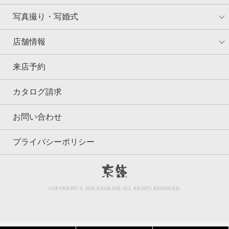
写真撮り・写婚式
店舗情報
来店予約
カタログ請求
お問い合わせ
プライバシーポリシー
京鐘
COPYRIGHT © 2026 KYOKANE ALL RIGHTS RESERVED.