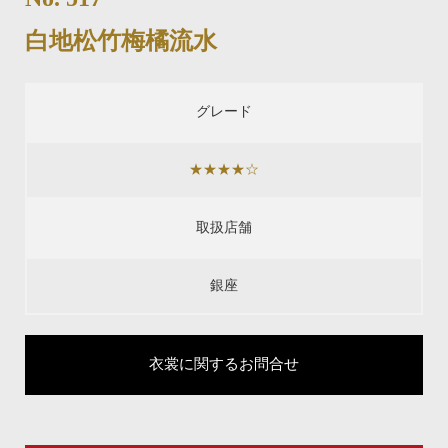
白地松竹梅橘流水
グレード
★★★★☆
取扱店舗
銀座
衣裳に関するお問合せ