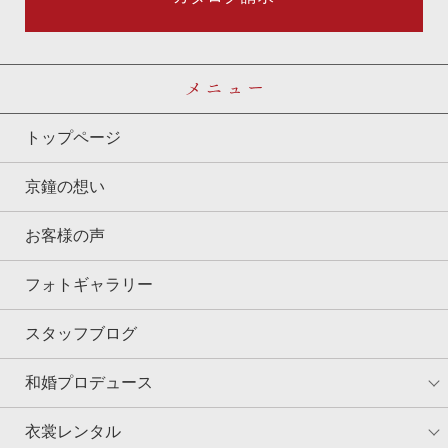
メニュー
トップページ
京鐘の想い
お客様の声
フォトギャラリー
スタッフブログ
和婚プロデュース
衣裳レンタル