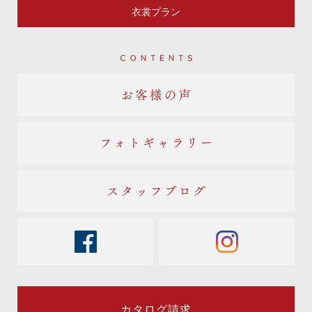
衣裳プラン
Contents
お客様の声
フォトギャラリー
スタッフブログ
facebook
instagram
カタログ請求