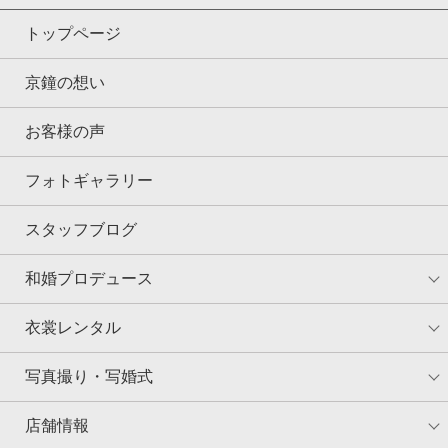
トップページ
京鐘の想い
お客様の声
フォトギャラリー
スタッフブログ
和婚プロデュース
衣裳レンタル
写真撮り・写婚式
店舗情報