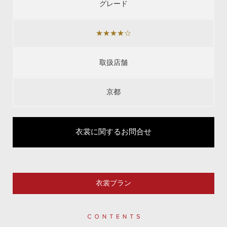
グレード
★★★★☆
取扱店舗
京都
衣裳に関するお問合せ
衣裳プラン
Contents