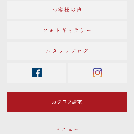
お客様の声
フォトギャラリー
スタッフブログ
facebook
instagram
カタログ請求
メニュー