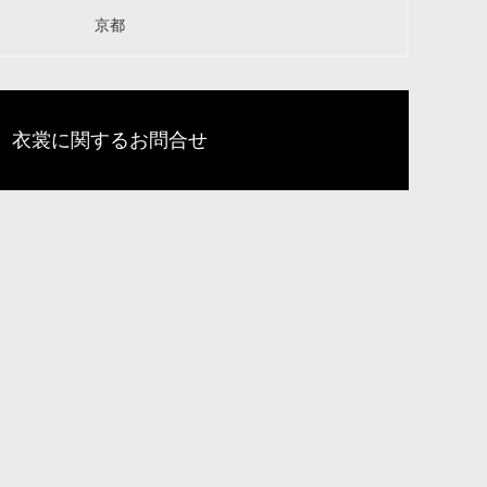
京都
衣裳に関するお問合せ