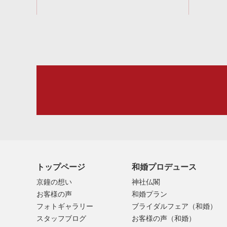
トップページ
和婚プロデュース
京鐘の想い
神社仏閣
お客様の声
和婚プラン
フォトギャラリー
ブライダルフェア（和婚）
スタッフブログ
お客様の声（和婚）