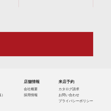
店舗情報
来店予約
会社概要
カタログ請求
真）
採用情報
お問い合わせ
プライバシーポリシー