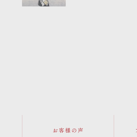
お客様の声