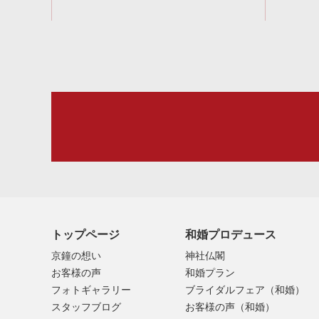
トップページ
和婚プロデュース
京鐘の想い
神社仏閣
お客様の声
和婚プラン
フォトギャラリー
ブライダルフェア（和婚）
スタッフブログ
お客様の声（和婚）