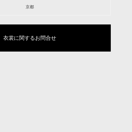
京都
衣裳に関するお問合せ