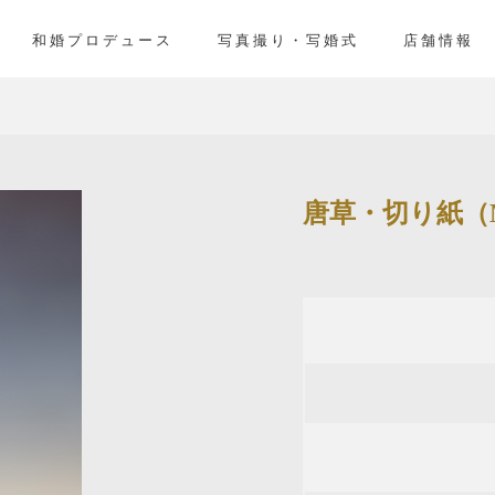
和婚プロデュース
写真撮り・写婚式
店舗情報
唐草・切り紙（