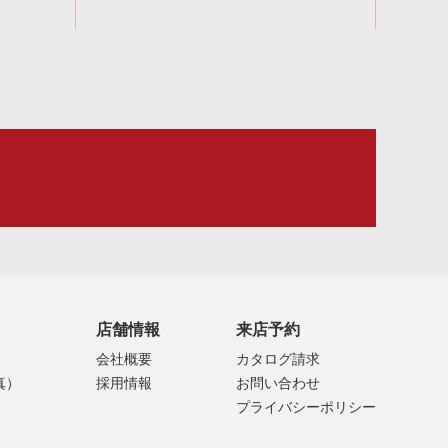
店舗情報
来店予約
会社概要
カタログ請求
真）
採用情報
お問い合わせ
プライバシーポリシー