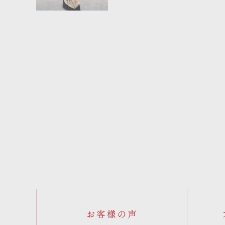
お客様の声