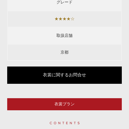
グレード
★★★★☆
取扱店舗
京都
衣裳に関するお問合せ
衣裳プラン
Contents