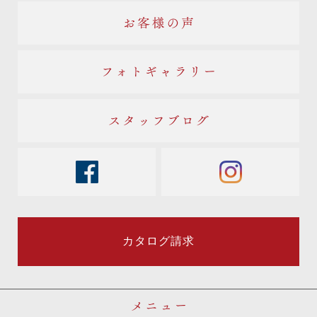
お客様の声
フォトギャラリー
スタッフブログ
facebook
instagram
カタログ請求
メニュー