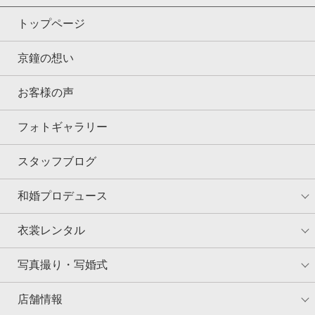
トップページ
京鐘の想い
お客様の声
フォトギャラリー
スタッフブログ
和婚プロデュース
衣裳レンタル
写真撮り・写婚式
店舗情報