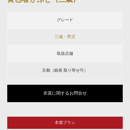
グレード
三歳・男児
取扱店舗
京都（銀座 取り寄せ可）
衣裳に関するお問合せ
衣裳プラン