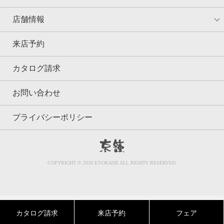
店舗情報
来店予約
カタログ請求
お問い合わせ
プライバシーポリシー
京鐘
COPYRIGHT © 2026 KYOKANE ALL RIGHTS RESERVED.
カタログ請求
来店予約
フェア