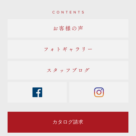
Contents
お客様の声
フォトギャラリー
スタッフブログ
facebook
instagram
カタログ請求