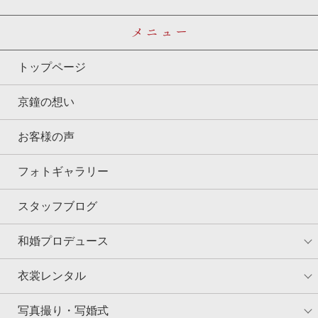
メニュー
トップページ
京鐘の想い
お客様の声
フォトギャラリー
スタッフブログ
和婚プロデュース
衣裳レンタル
写真撮り・写婚式