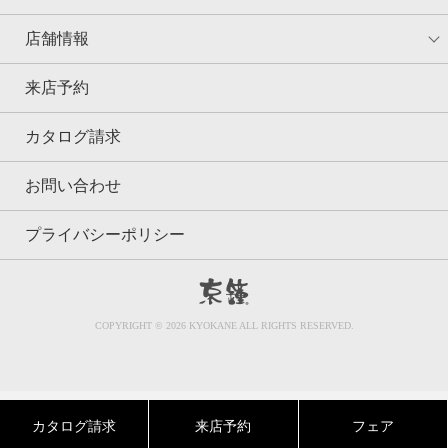
店舗情報
来店予約
カタログ請求
お問い合わせ
プライバシーポリシー
京鐘
COPYRIGHT © 2026 KYOKANE ALL RIGHTS RESERVED.
カタログ請求
来店予約
フェア