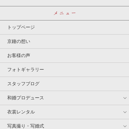
メニュー
トップページ
京鐘の想い
お客様の声
フォトギャラリー
スタッフブログ
和婚プロデュース
衣裳レンタル
写真撮り・写婚式