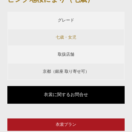
グレード
七歳・女児
取扱店舗
京都（銀座 取り寄せ可）
衣裳に関するお問合せ
衣裳プラン