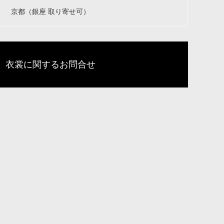
京都（銀座 取り寄せ可）
衣裳に関するお問合せ