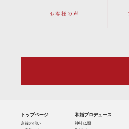
お客様の声
トップページ
和婚プロデュース
京鐘の想い
神社仏閣