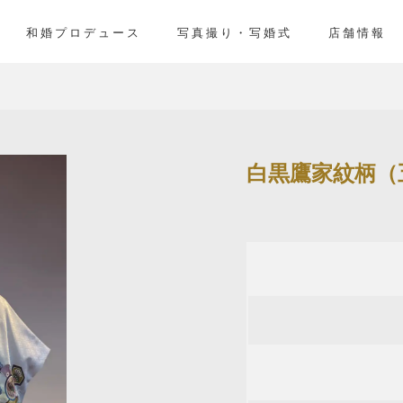
和婚プロデュース
写真撮り・写婚式
店舗情報
白黒鷹家紋柄（