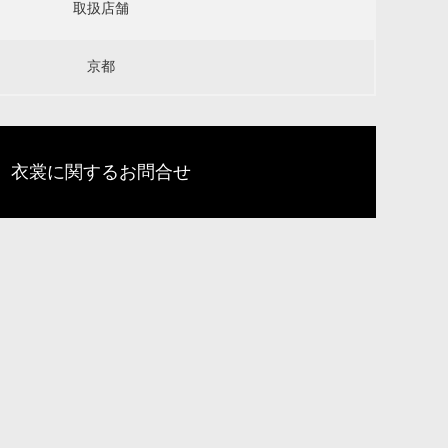
取扱店舗
京都
衣裳に関するお問合せ