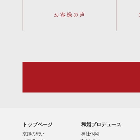
お客様の声
トップページ
和婚プロデュース
京鐘の想い
神社仏閣