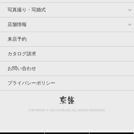
写真撮り・写婚式
店舗情報
来店予約
カタログ請求
お問い合わせ
プライバシーポリシー
京鐘
COPYRIGHT © 2026 KYOKANE ALL RIGHTS RESERVED.