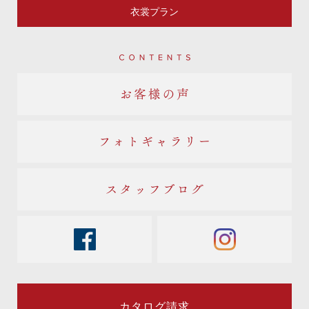
衣裳プラン
Contents
お客様の声
フォトギャラリー
スタッフブログ
facebook
instagram
カタログ請求