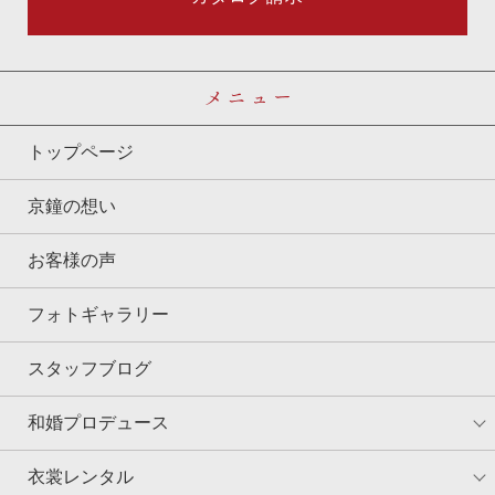
メニュー
トップページ
京鐘の想い
お客様の声
フォトギャラリー
スタッフブログ
和婚プロデュース
衣裳レンタル