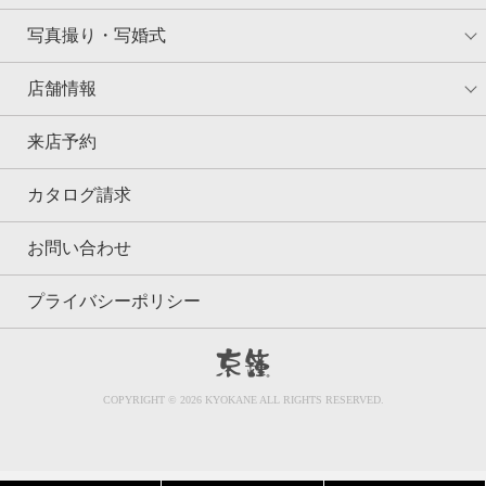
写真撮り・写婚式
店舗情報
来店予約
カタログ請求
お問い合わせ
プライバシーポリシー
京鐘
COPYRIGHT © 2026 KYOKANE ALL RIGHTS RESERVED.