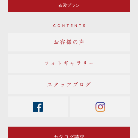
衣裳プラン
Contents
お客様の声
フォトギャラリー
スタッフブログ
facebook
instagram
カタログ請求