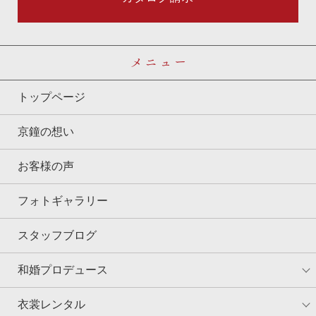
メニュー
トップページ
京鐘の想い
お客様の声
フォトギャラリー
スタッフブログ
和婚プロデュース
衣裳レンタル