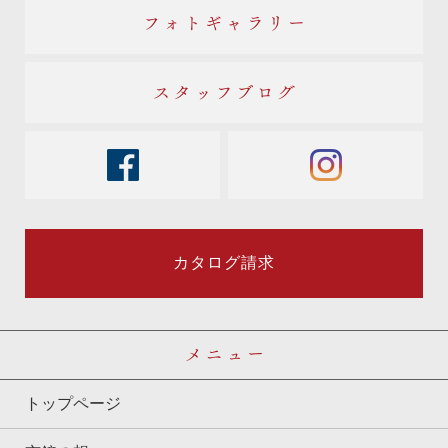
フォトギャラリー
スタッフブログ
facebook
instagram
カタログ請求
メニュー
トップページ