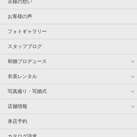
京鐘の想い
お客様の声
フォトギャラリー
スタッフブログ
和婚プロデュース
衣裳レンタル
写真撮り・写婚式
店舗情報
来店予約
カタログ請求