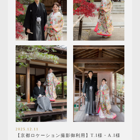
2025.12.11
【京都ロケーション撮影御利用】T.I様・A.I様