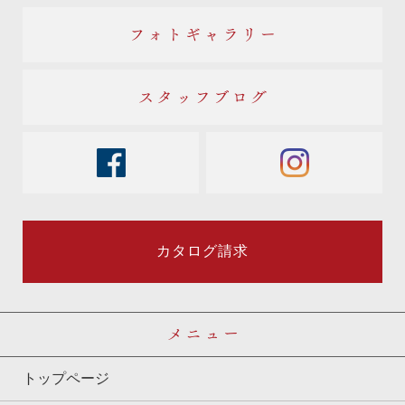
フォトギャラリー
スタッフブログ
facebook
instagram
カタログ請求
メニュー
トップページ