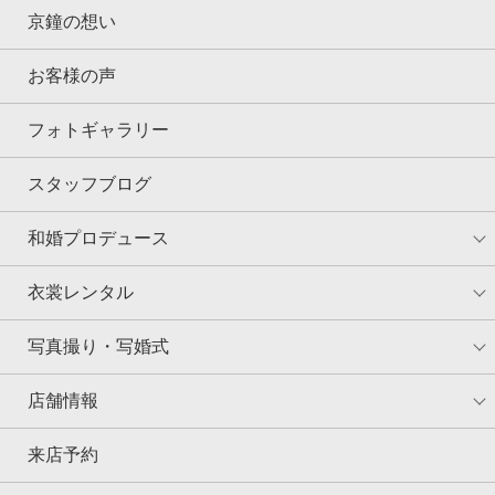
京鐘の想い
お客様の声
フォトギャラリー
スタッフブログ
和婚プロデュース
衣裳レンタル
写真撮り・写婚式
店舗情報
来店予約