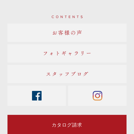
Contents
お客様の声
フォトギャラリー
スタッフブログ
facebook
instagram
カタログ請求