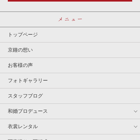
メニュー
トップページ
京鐘の想い
お客様の声
フォトギャラリー
スタッフブログ
和婚プロデュース
衣裳レンタル