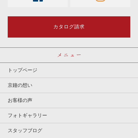
カタログ請求
メニュー
トップページ
京鐘の想い
お客様の声
フォトギャラリー
スタッフブログ