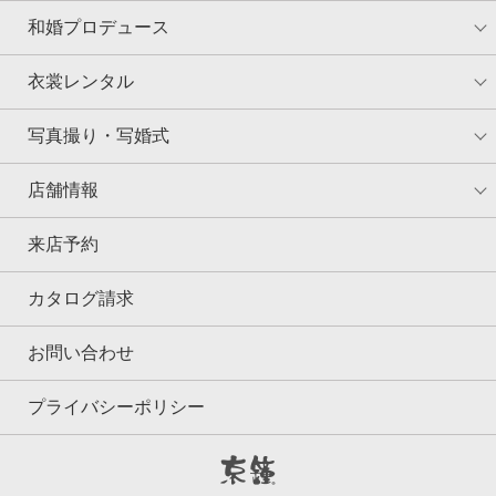
和婚プロデュース
衣裳レンタル
写真撮り・写婚式
店舗情報
来店予約
カタログ請求
お問い合わせ
プライバシーポリシー
京鐘