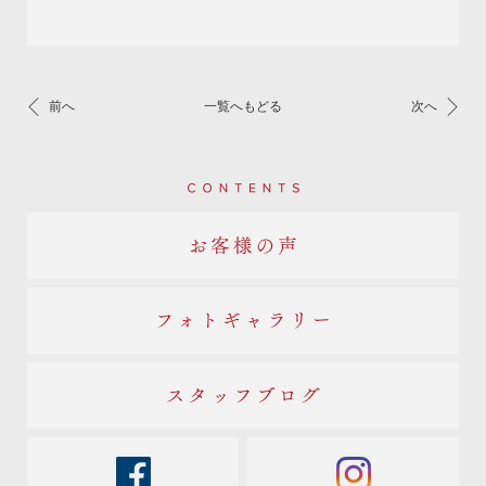
前へ
一覧へもどる
次へ
Contents
お客様の声
フォトギャラリー
スタッフブログ
facebook
instagram