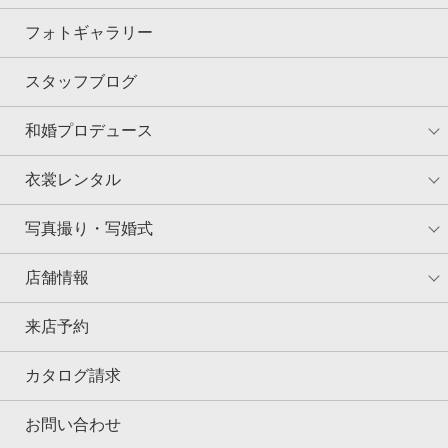
フォトギャラリー
スタッフブログ
和婚プロデュース
衣裳レンタル
写真撮り・写婚式
店舗情報
来店予約
カタログ請求
お問い合わせ