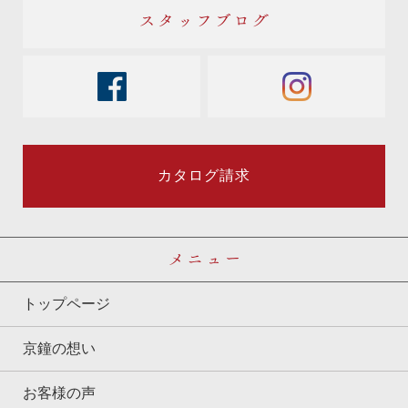
スタッフブログ
facebook
instagram
カタログ請求
メニュー
トップページ
京鐘の想い
お客様の声