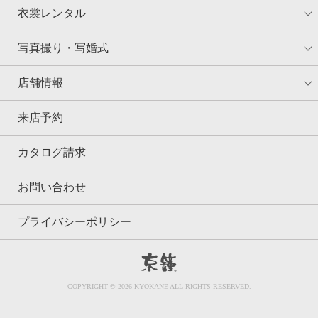
衣裳レンタル
写真撮り・写婚式
店舗情報
来店予約
カタログ請求
お問い合わせ
プライバシーポリシー
京鐘
COPYRIGHT © 2026 KYOKANE ALL RIGHTS RESERVED.