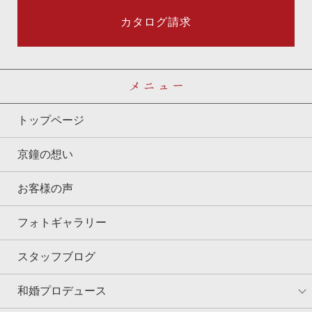
カタログ請求
メニュー
トップページ
京鐘の想い
お客様の声
フォトギャラリー
スタッフブログ
和婚プロデュース