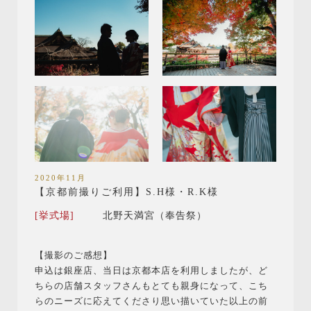
2020年11月
【京都前撮りご利用】S.H様・R.K様
[挙式場]
北野天満宮（奉告祭）
【撮影のご感想】
申込は銀座店、当日は京都本店を利用しましたが、ど
ちらの店舗スタッフさんもとても親身になって、こち
らのニーズに応えてくださり思い描いていた以上の前