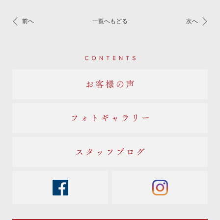
前へ
一覧へもどる
次へ
Contents
お客様の声
フォトギャラリー
スタッフブログ
facebook
instagram