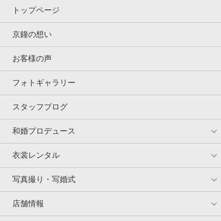
トップページ
京鐘の想い
お客様の声
フォトギャラリー
スタッフブログ
和婚プロデュース
衣裳レンタル
写真撮り・写婚式
店舗情報