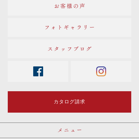
お客様の声
フォトギャラリー
スタッフブログ
facebook
instagram
カタログ請求
メニュー