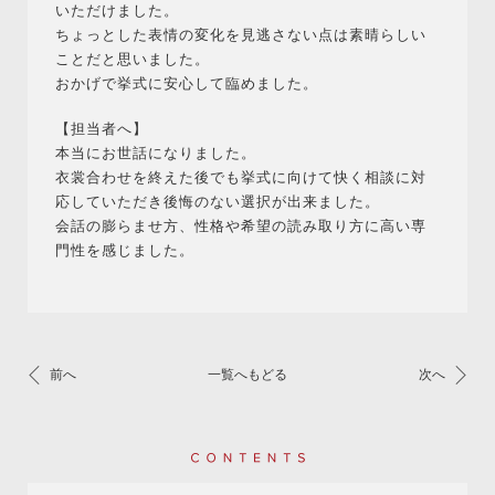
いただけました。
ちょっとした表情の変化を見逃さない点は素晴らしい
ことだと思いました。
おかげで挙式に安心して臨めました。
【担当者へ】
本当にお世話になりました。
衣裳合わせを終えた後でも挙式に向けて快く相談に対
応していただき後悔のない選択が出来ました。
会話の膨らませ方、性格や希望の読み取り方に高い専
門性を感じました。
前へ
一覧へもどる
次へ
Contents