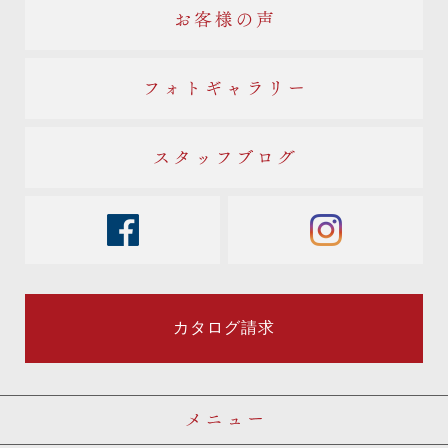
お客様の声
フォトギャラリー
スタッフブログ
facebook
instagram
カタログ請求
メニュー