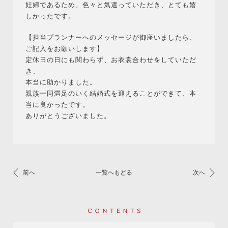
妊婦であるため、色々と気遣っていただき、とても嬉
しかったです。
【担当プランナーへのメッセージが御座いましたら、
ご記入をお願いします】
定休日の日にも関わらず、お衣裳合わせをしていただ
き、
本当に助かりました。
親族一同満足のいく結婚式を迎えることができて、本
当に良かったです。
ありがとうございました。
前へ
一覧へもどる
次へ
Contents