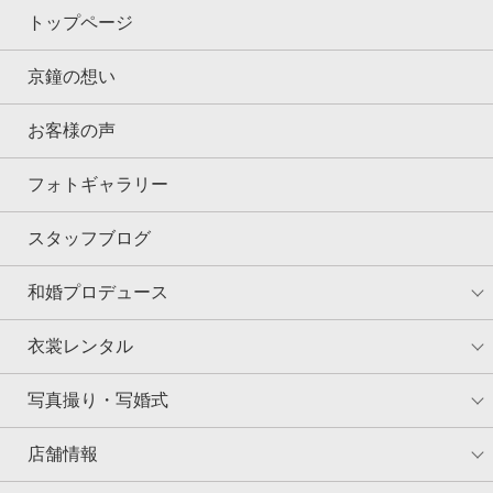
トップページ
京鐘の想い
お客様の声
フォトギャラリー
スタッフブログ
和婚プロデュース
衣裳レンタル
写真撮り・写婚式
店舗情報