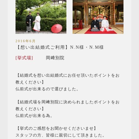
2016年6月
【想い出結婚式ご利用】N.N様・N.M様
[挙式場]
岡﨑別院
【結婚式を想い出結婚式にお任せ頂いたポイントをお
教えください】
仏前式が出来るので選びました。
【結婚式場を岡﨑別院に決められましたポイントをお
教えください】
仏前式が出来る為。
【挙式のご感想をお聞かせくださいませ】
スタッフの方、皆様に親切にして頂きました。