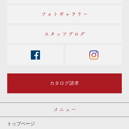
フォトギャラリー
スタッフブログ
facebook
instagram
カタログ請求
メニュー
トップページ