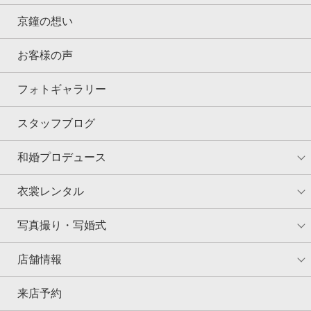
京鐘の想い
お客様の声
フォトギャラリー
スタッフブログ
和婚プロデュース
衣裳レンタル
写真撮り・写婚式
店舗情報
来店予約