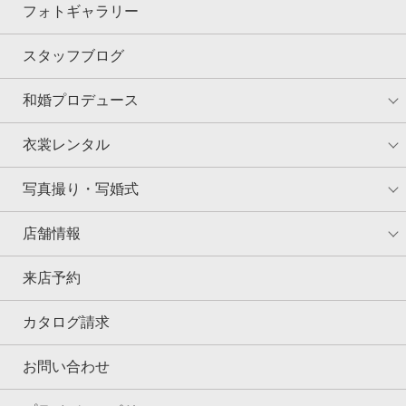
フォトギャラリー
スタッフブログ
和婚プロデュース
衣裳レンタル
写真撮り・写婚式
店舗情報
来店予約
カタログ請求
お問い合わせ