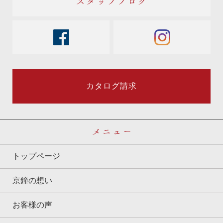
スタッフブログ
facebook
instagram
カタログ請求
メニュー
トップページ
京鐘の想い
お客様の声