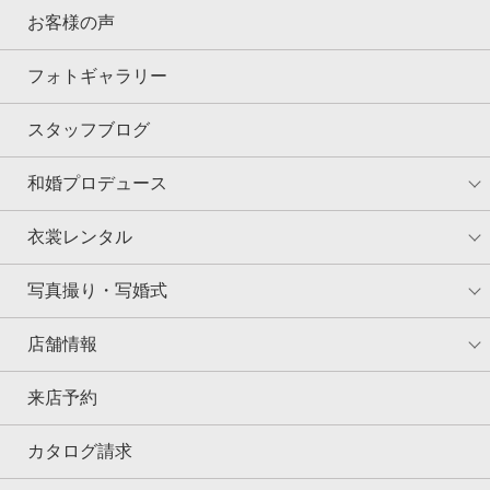
お客様の声
フォトギャラリー
スタッフブログ
和婚プロデュース
衣裳レンタル
写真撮り・写婚式
店舗情報
来店予約
カタログ請求