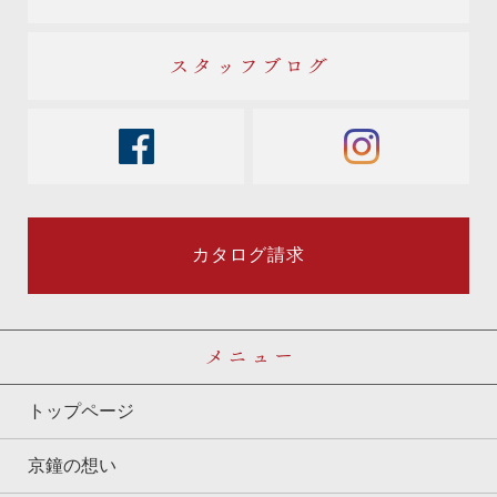
スタッフブログ
facebook
instagram
カタログ請求
メニュー
トップページ
京鐘の想い