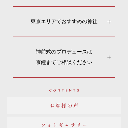
東京エリアでおすすめの神社
神前式のプロデュースは
京鐘までご相談ください
Contents
お客様の声
フォトギャラリー