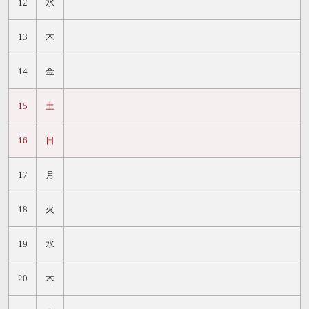
12
水
13
木
14
金
15
土
16
日
17
月
18
火
19
水
20
木