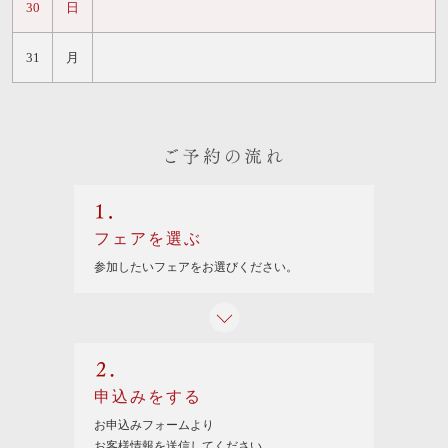
30
日
31
月
ご予約の流れ
1.
フェアを選ぶ
参加したいフェアを
お選びください。
2.
申込みをする
お申込みフォームより
お客様情報を送信してください。