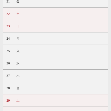
21
金
22
土
23
日
24
月
25
火
26
水
27
木
28
金
29
土