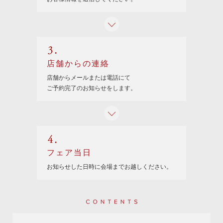
3.
店舗からの連絡
店舗からメールまたは電話にて
ご予約完了のお知らせをします。
4.
フェア当日
お知らせした日時に
会場までお越しください。
Contents