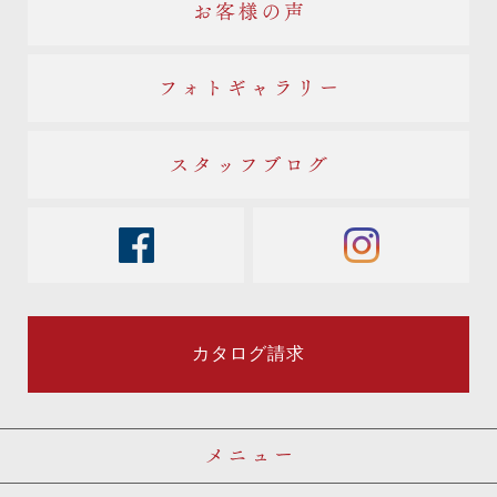
お客様の声
フォトギャラリー
スタッフブログ
facebook
instagram
カタログ請求
メニュー