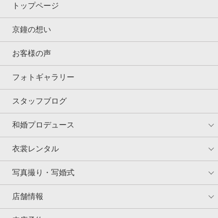
トップページ
京鐘の想い
お客様の声
フォトギャラリー
スタッフブログ
和婚プロデュース
衣裳レンタル
写真撮り・写婚式
店舗情報