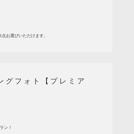
1点お選びいただけます。
ングフォト【プレミア
ラン！