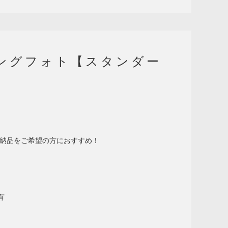
ングフォト【スタンダー
納品をご希望の方におすすめ！
有