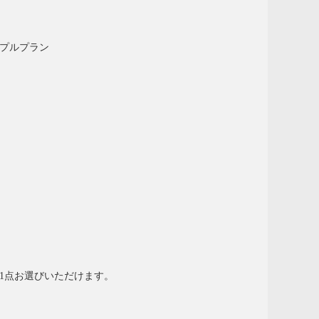
プルプラン
1点お選びいただけます。