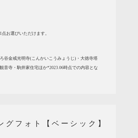
1点お選びいただけます。
ろ谷金戒光明寺(こんかいこうみょうじ)・大徳寺塔
寺・駒井家住宅ほか*2023.06時点での内容とな
ングフォト【ベーシック】